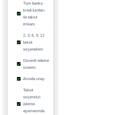
Tüm banka
kredi kartları
ile taksit
imkanı
2, 3, 6, 9, 12
taksit
seçenekleri
Güvenli ödeme
sistemi
Anında onay
Taksit
seçiminizi
ödeme
aşamasında