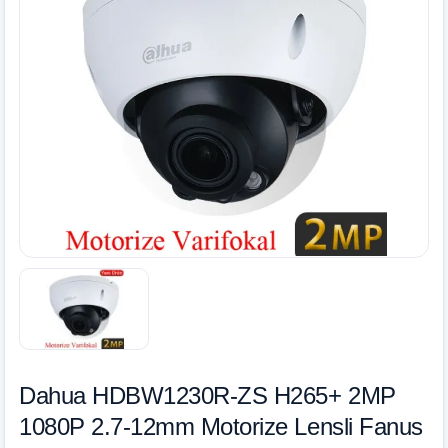
Dahua HDBW1230R-ZS H265+ 2MP
1080P 2.7-12mm Motorize Lensli Fanus